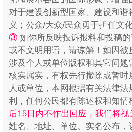
对于建设创新型国家、建设和谐
义；公众/大众/民众勇于担任文
③
如你所反映投诉报料和投稿的
或不文明用语，请谅解！如因被
涉及个人或单位版权和其它问题
网上购药对药下症？
核实属实，有权先行撤除或暂时
人或单位，本网根据有关法律法
利，任何公民都有陈述权和知情
后15日内不作出回应，我们将视
姓名、地址、单位、实名公布，让