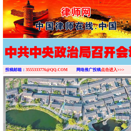
>
投稿邮箱：
3555333776@QQ.COM
网络推广投稿
点击进入>>>