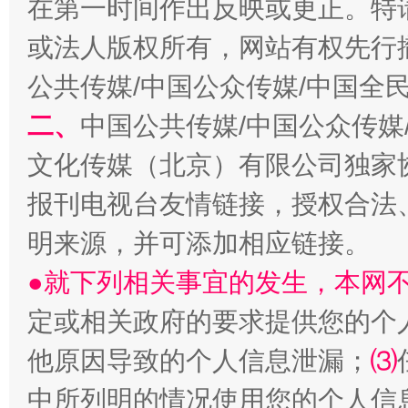
在第一时间作出反映或更正。特
或法人版权所有，网站有权先行
公共传媒/中国公众传媒/中国全
二、
中国公共传媒/中国公众传媒
文化传媒（北京）有限公司独家
报刊电视台友情链接，授权合法
揭批美国五大"原罪"
"炒
明来源，并可添加相应链接。
●就下列相关事宜的发生，本网
定或相关政府的要求提供您的个
他原因导致的个人信息泄漏；
⑶
中所列明的情况使用您的个人信