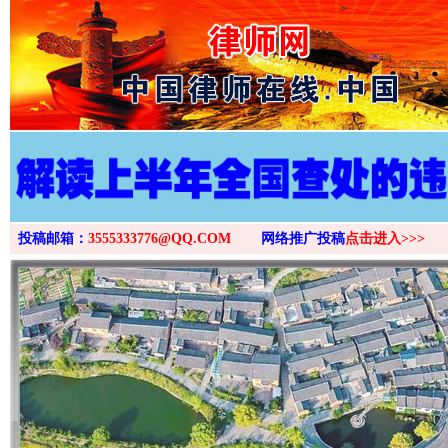
>
投稿邮箱：
3555333776@QQ.COM
网络推广投稿
点击进入>>>