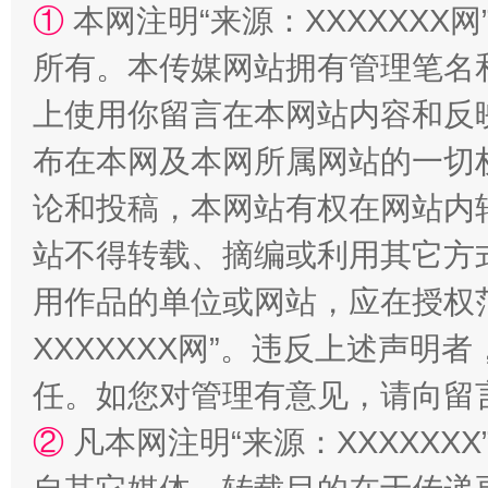
①
本网注明“来源：XXXXXXX网
站台名比不上好声名
所有。本传媒网站拥有管理笔名
上使用你留言在本网站内容和反
布在本网及本网所属网站的一切
论和投稿，本网站有权在网站内
站不得转载、摘编或利用其它方
用作品的单位或网站，应在授权
漫山遍野的桃花与雪山、麦地、白藏房
除了
XXXXXXX网”。违反上述声
任。如您对管理有意见，请向留
②
凡本网注明“来源：XXXXX