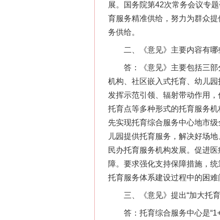
展。国务院第42次常务会议专
育服务精准供给，努力为群众提
务供给。
二、《意见》主要内容有哪
答：《意见》主要包括三部分内
机构、社区嵌入式托育、幼儿园托
发挥示范引领、辐射带动作用，
托育点等多种形式的托育服务机
先实现托育综合服务中心地市级
儿园提供托育服务，解决好场地
民办托育服务机构发展。促进医
障。要求强化支持保障措施，统
托育服务体系建设过程中的困难
三、《意见》提出“加大托育综
答：托育综合服务中心是“1+