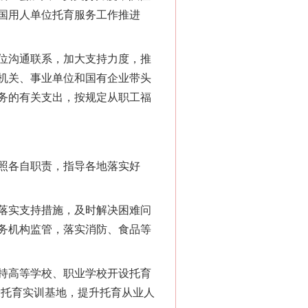
国用人单位托育服务工作推进
位沟通联系，加大支持力度，推
机关、事业单位和国有企业带头
务的有关支出，按规定从职工福
照各自职责，指导各地落实好
落实支持措施，及时解决困难问
务机构监管，落实消防、食品等
持高等学校、职业学校开设托育
设托育实训基地，提升托育从业人