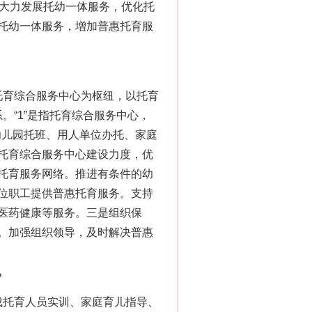
，大力发展托幼一体服务，优化托
托幼一体服务，增加普惠托育服
托育综合服务中心为枢纽，以托育
。“1”是指托育综合服务中心，
幼儿园托班、用人单位办托、家庭
托育综合服务中心建设力度，优
托育服务网络。推进有条件的幼
位职工提供普惠托育服务。支持
医药健康等服务。三是组织保
。加强组织领导，及时解决普惠
？
成托育人员实训、家庭育儿指导、