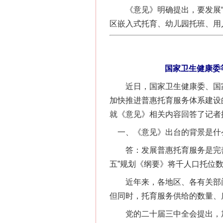
《意见》明确提出，要发展“1
区嵌入式托育、幼儿园托班、用
国家卫生健康委
近日，国家卫生健康委、国家
加快推进普惠托育服务体系建设
就《意见》相关内容回答了记者
一、《意见》出台的背景是什
答：发展普惠托育服务是完善
五”规划《纲要》将千人口托位数列
近年来，各地区、各有关部门
但同时，托育服务供给的数量、
党的二十届三中全会提出，加