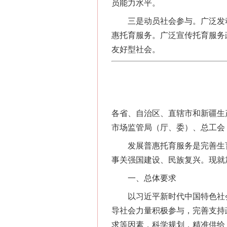
员能力水平。
三是动员社会参与。广泛发动
惠托育服务。广泛宣传托育服务
友好型社会。
各省、自治区、直辖市和新疆生
市场监管局（厅、委）、总工会
发展普惠托育服务是完善生育
事关强国建设、民族复兴。现就
一、总体要求
以习近平新时代中国特色社会
导社会力量积极参与，完善支持
求等因素，科学规划，精准供给