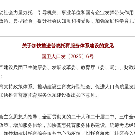
社会力量办托，引导机关、事业单位和国有企业发挥带头作用
政策、典型经验，提升社会认知度和接受度，加强家庭科学育儿
关于加快推进普惠托育服务体系建设的意见
国卫人口发〔2025〕6号
产建设兵团卫生健康委、发展改革委、教育厅（委、局）、财政
：
支持政策体系、推动建设生育友好型社会、促进人口高质量发
加快推进普惠托育服务体系建设提出如下意见。
主义思想为指导，全面贯彻党的二十大和二十届二中、三中全
政策，增加服务供给，加快普惠托育服务体系建设。统筹考虑经
，加快构建以托育综合服务中心为枢纽，以托育机构、社区嵌入