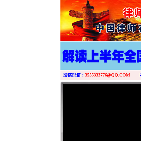
投稿邮箱：
3555333776@QQ.COM