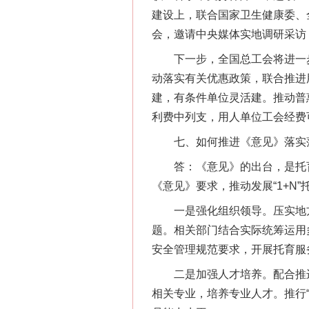
建设上，联合国家卫生健康委、
会，邀请中央媒体实地调研采访
下一步，全国总工会将进一步
动落实有关优惠政策，联合推进
建，有条件单位灵活建。推动普
利费中列支，用人单位工会经费
七、如何推进《意见》落实
答：《意见》的出台，是托育
《意见》要求，推动发展“1+N
一是强化组织领导。压实地方
题。相关部门结合实际统筹运用
安全管理规范要求，开展托育服
二是加强人才培养。配合推进
相关专业，培养专业人才。推行