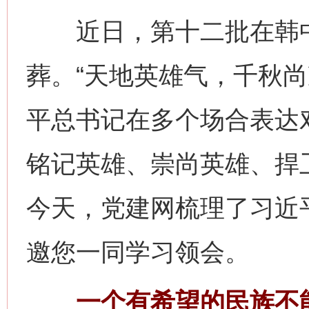
近日，第十二批在韩中
葬。“天地英雄气，千秋尚
平总书记在多个场合表达
铭记英雄、崇尚英雄、捍
今天，党建网梳理了习近
邀您一同学习领会。
一个有希望的民族不能