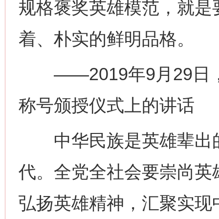
规格褒奖英雄模范，就是
着、朴实的鲜明品格。
——2019年9月29
称号颁授仪式上的讲话
中华民族是英雄辈出的
代。全党全社会要崇尚英
弘扬英雄精神，汇聚实现