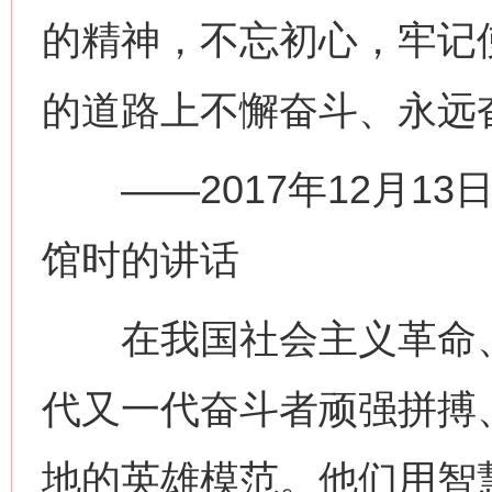
的精神，不忘初心，牢记
的道路上不懈奋斗、永远
——2017年12月13
馆时的讲话
在我国社会主义革命、
代又一代奋斗者顽强拼搏
地的英雄模范。他们用智