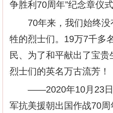
争胜利70周年”纪念章仪
70年来，我们始终没
牲的烈士们。19万7千多
民、为了和平献出了宝贵
烈士们的英名万古流芳！
——2020年10月23
军抗美援朝出国作战70