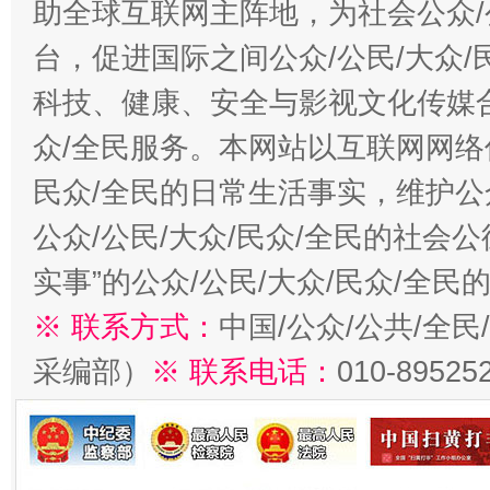
助全球互联网主阵地，为社会公众/
台，促进国际之间公众/公民/大众
科技、健康、安全与影视文化传媒合
众/全民服务。本网站以互联网网络
民众/全民的日常生活事实，维护公众
公众/公民/大众/民众/全民的社会
实事”的公众/公民/大众/民众/全
※ 联系方式：
中国/公众/公共/全
采编部）
※ 联系电话：
010-89525