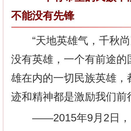
不能没有先锋
“天地英雄气，千秋尚凛
没有英雄，一个有前途的
雄在内的一切民族英雄，
迹和精神都是激励我们前
——2015年9月2日，