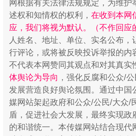
网根据有关法律法规规定，为维护
述权和知情权的权利，
在收到本网
招工难、用工荒背后
应，我们将视为默认。（不作回应
人姓名、地址、单位、实名公布，让
行评论，或将被反映投诉举报的内
不代表本网赞同其观点和对其真实
体舆论为导向
，强化反腐和公众/公
发展营造良好舆论氛围。通过中国公
媒网站架起政府和公众/公民/大众
盾，促进社会大发展，最终实现政府
的和谐统一。本传媒网站结合现代