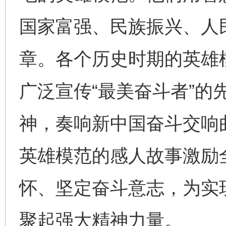
国家富强、民族振兴、人
章。各个历史时期的英雄
广泛宣传“最美奋斗者”的
神，奏响新中国奋斗交响
英雄模范的感人故事激励
怀、坚定奋斗意志，为实
网上购药对药下症？
聚起强大精神力量。