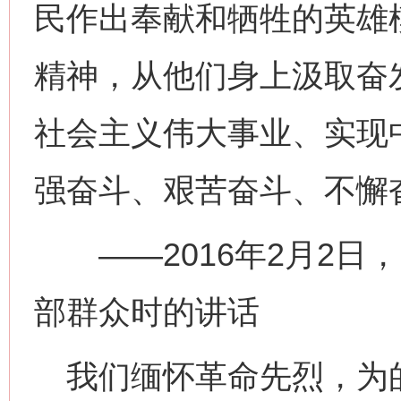
民作出奉献和牺牲的英雄
精神，从他们身上汲取奋
社会主义伟大事业、实现
强奋斗、艰苦奋斗、不懈
——2016年2月2日
部群众时的讲话
我们缅怀革命先烈，为