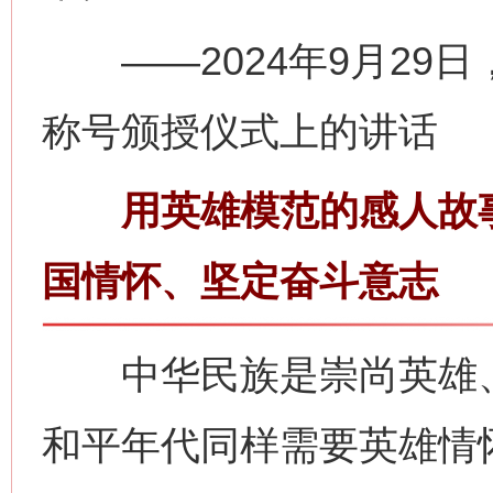
——2024年9月29
称号颁授仪式上的讲话
用英雄模范的感人故事
国情怀、坚定奋斗意志
中华民族是崇尚英雄、
和平年代同样需要英雄情