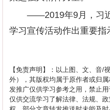
——2019年9月，习近
学习宣传活动作出重要指
这是一记警钟！
谢
【免责声明】：以上图、文、音/
外），其版权均属于原作者或归属
发推广仅供学习参考之用，禁止用
仅供交流学习了解法律、法规、政
权，部分文章转发推送时未能及时