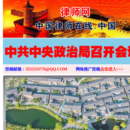
>
投稿邮箱：
3555333776@QQ.COM
网络推广投稿
点击进入>>>