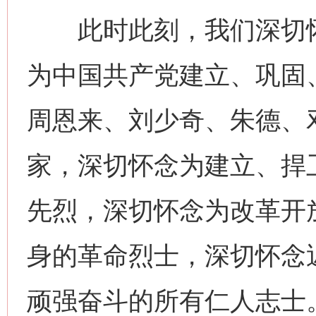
此时此刻，我们深切怀
为中国共产党建立、巩固
周恩来、刘少奇、朱德、
家，深切怀念为建立、捍
先烈，深切怀念为改革开
身的革命烈士，深切怀念
顽强奋斗的所有仁人志士