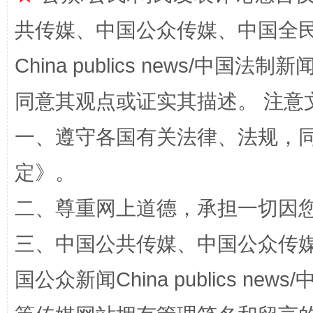
共传媒、中国公众传媒、中国全民传媒Ch
China publics news/中国法制新闻
同意其观点或证实其描述。 注意
一、遵守各国有关法律、法规，
解纷+调解+退费，一次搞定
定
》。
二、尊重网上道德，承担一切因
三、中国公共传媒、中国公众传媒、中国全
国公众新闻China publics news/中