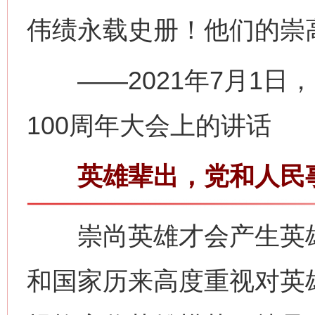
伟绩永载史册！他们的崇
——2021年7月1日
100周年大会上的讲话
英雄辈出，党和人民事
崇尚英雄才会产生英雄
和国家历来高度重视对英