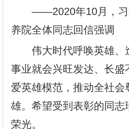
——2020年10月，
养院全体同志回信强调
伟大时代呼唤英雄、造
事业就会兴旺发达、长盛
爱英雄模范，推动全社会
雄。希望受到表彰的同志
荣光。