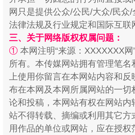
网只是提供公众/公民/大众/民
法律法规及行业规定和国际互联
解纷+调解+退费，一次搞定
三、关于网络版权权属问题：
①
本网注明“来源：XXXXXXX网
所有。本传媒网站拥有管理笔名
上使用你留言在本网站内容和反
布在本网及本网所属网站的一切
论和投稿，本网站有权在网站内
站台名比不上好声名
站不得转载、摘编或利用其它方
用作品的单位或网站，应在授权