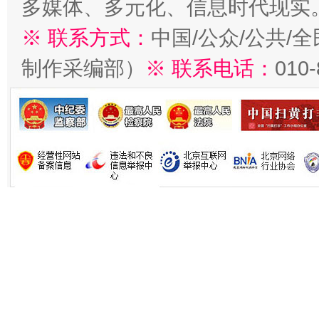
多媒体、多元化、信息时代现实
※ 联系方式：
中国/公众/公共/
制作采编部）
※ 联系电话：
010