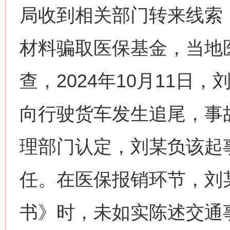
局收到相关部门转来线索
材料骗取医保基金，当地
查，2024年10月11日
向行驶货车发生追尾，事
理部门认定，刘某负该起
任。在医保报销环节，刘
书》时，未如实陈述交通