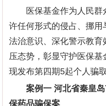
医保基金作为人民群众的
许任何形式的侵占、挪用
法治意识、深化警示教育
压态势，彰显守护医保基
现发布第四期5起个人骗
案例一 河北省秦皇岛市
保药品骗保案