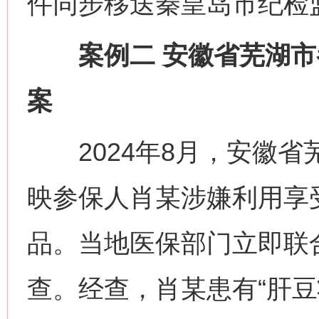
件同步移送秦皇岛市纪检
案例二 安徽省芜湖市
案
2024年8月，安徽省
映参保人肖某涉嫌利用享
品。当地医保部门立即联
查。经查，肖某患有“肝豆