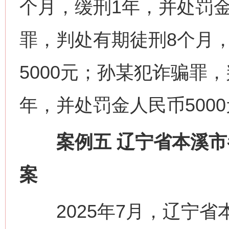
个月，缓刑1年，并处罚金
罪，判处有期徒刑8个月
5000元；孙某犯诈骗罪
年，并处罚金人民币500
案例五 辽宁省本溪市
案
2025年7月，辽宁省