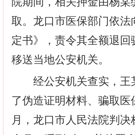
院期间，相关押金由杨某
取。龙口市医保部门依法
定书》，责令其全额退回
移送当地公安机关。
经公安机关查实，王某
了伪造证明材料、骗取医保
月，龙口市人民法院判决