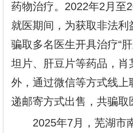
药物治疗。2022年2月至
就医期间，为获取非法利
骗取多名医生开具治疗“肝
坦片、肝豆片等药品，肖
外，通过微信等方式线上
递邮寄方式出售，共骗取医保
2025年7月，芜湖市