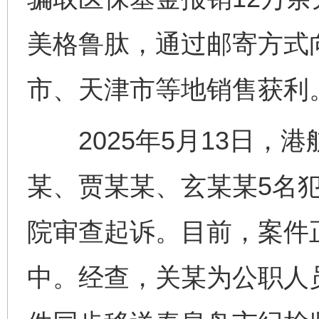
美格鲁肽，通过邮寄方式
市、天津市等地销售获利
2025年5月13日，
某、贾某某、玄某某5名
院审查起诉。目前，案件
中。经查，关某为公职人员