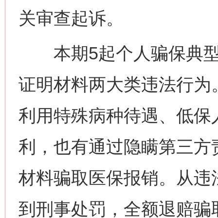
关审查起诉。
本期5起个人骗保典型
证明材料两大类违法行为
利用特殊病种待遇、低保
利，也有通过隐瞒第三方
材料骗取医保报销。从违
到刑事处罚，全额退赔骗