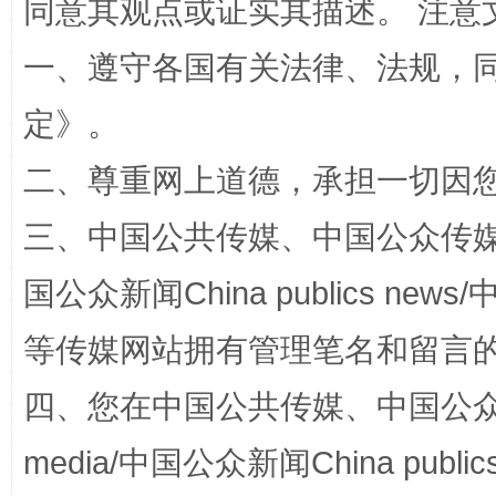
同意其观点或证实其描述。 注意
一、遵守各国有关法律、法规，
定
》。
解纷+调解+退费，一次搞定
二、尊重网上道德，承担一切因
三、中国公共传媒、中国公众传媒、中国全
国公众新闻China publics news/中
等传媒网站拥有管理笔名和留言
四、您在中国公共传媒、中国公众传媒、
站台名比不上好声名
media/中国公众新闻China public