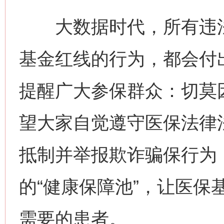
大数据时代，所有违法
基金红线的行为，都会付
提醒广大参保群众：切莫
望大家自觉遵守医保法律
抵制并举报欺诈骗保行为
网上购药对药下症？
的“健康保障池”，让医保
需要的患者。