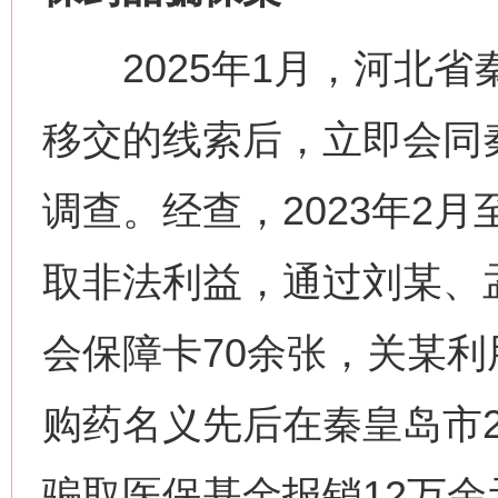
2025年1月，河北省
移交的线索后，立即会同
调查。经查，2023年2月
取非法利益，通过刘某、
会保障卡70余张，关某
购药名义先后在秦皇岛市
骗取医保基金报销12万