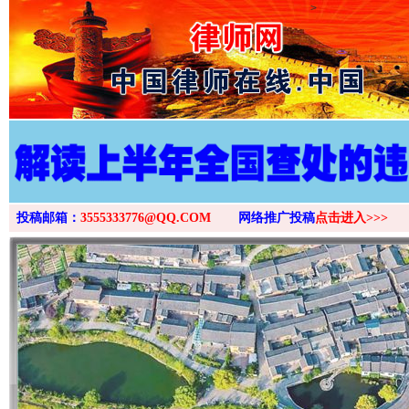
>
投稿邮箱：
3555333776@QQ.COM
网络推广投稿
点击进入>>>