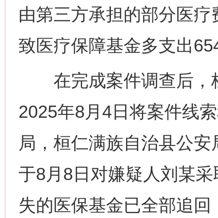
由第三方承担的部分医疗
致医疗保障基金多支出654
在完成案件调查后，桓
2025年8月4日将案件
局，桓仁满族自治县公安局
于8月8日对嫌疑人刘某
失的医保基金已全部追回