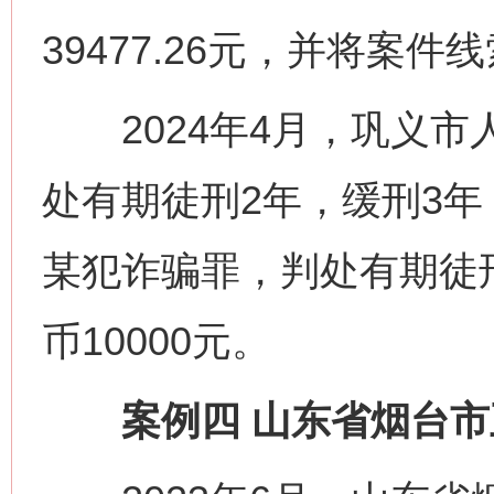
39477.26元，并将案
2024年4月，巩义市
处有期徒刑2年，缓刑3年
某犯诈骗罪，判处有期徒
币10000元。
案例四 山东省烟台市王