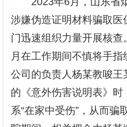
2023年6月，山东省
涉嫌伪造证明材料骗取医
门迅速组织力量开展核查。
月在工作期间不慎将手指
公司的负责人杨某教唆王
的《意外伤害说明表》时
系“在家中受伤”，从而骗取