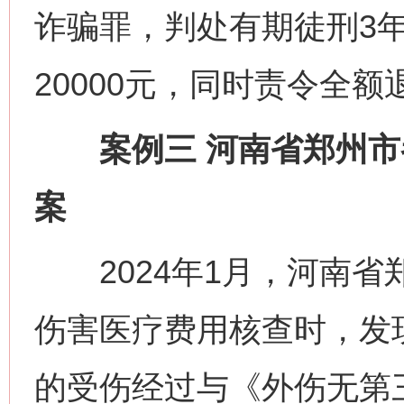
诈骗罪，判处有期徒刑3
20000元，同时责令全
案例三 河南省郑州市
案
2024年1月，河南省
伤害医疗费用核查时，发
的受伤经过与《外伤无第