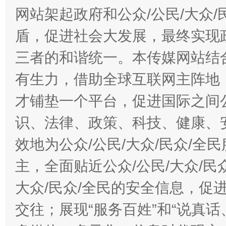
网站架起政府和公众/公民/大众
盾，促进社会大发展，最终实现政
三者的和谐统一。本传媒网站结
有生力，借助全球互联网主阵地，
才铺垫一个平台，促进国际之间公
识、法律、政策、科技、健康、
效地为公众/公民/大众/民众/
主，全面贴近公众/公民/大众/民
大众/民众/全民的安全信息，促进
交往；展现“服务百姓”和“说真话