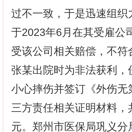
过不一致，于是迅速组织
于2023年6月在其受雇
受该公司相关赔偿，不符合
张某出院时为非法获利，
小心摔伤并签订《外伤无
三方责任相关证明材料，共骗
元。郑州市医保局巩义分