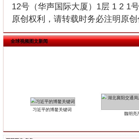
12号（华声国际大厦）1层 1 2
原创权利，请转载时务必注明原创作
全球视频图文新闻
习近平的博鳌关键词
魏明亮