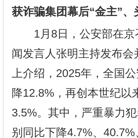
获诈骗集团幕后“金主”、
1月8日，公安部在京
闻发言人张明主持发布会
上介绍，2025年，全国
降12.8%，再创本世纪
3.5%。其中，严重暴力
别同比下降4.7%、40.7%