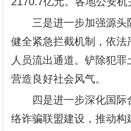
2170.7亿元。各地公安
三是进一步加强源头防
健全紧急拦截机制，依法
人员流出通道。铲除犯罪
营造良好社会风气。
四是进一步深化国际合
络诈骗联盟建设，推动构