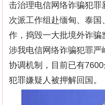
击治理电信网络诈骗犯罪
次派工作组赴缅甸、泰国
作，捣毁一大批境外诈骗
涉我电信网络诈骗犯罪严
协调机制，目前已有760
犯罪嫌疑人被押解回国。