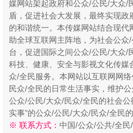
媒网站架起政府和公众/公民/大众
盾，促进社会大发展，最终实现政府
的和谐统一。本传媒网站结合现代
助全球互联网主阵地，为社会公众/
台，促进国际之间公众/公民/大众
科技、健康、安全与影视文化传媒合
众/全民服务。本网站以互联网网络
民众/全民的日常生活事实，维护公众
公众/公民/大众/民众/全民的社会
实事”的公众/公民/大众/民众/全
※ 联系方式：
中国/公众/公共/全