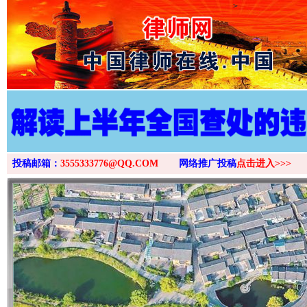
>
投稿邮箱：
3555333776@QQ.COM
网络推广投稿
点击进入>>>