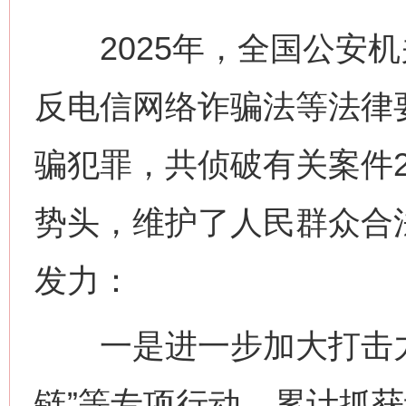
2025年，全国公安机
反电信网络诈骗法等法律
骗犯罪，共侦破有关案件2
势头，维护了人民群众合法
发力：
一是进一步加大打击力度。
链”等专项行动，累计抓获