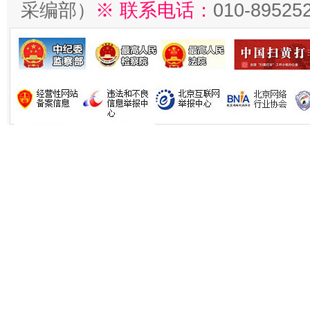
采编部）
※ 联系电话：
010-89525