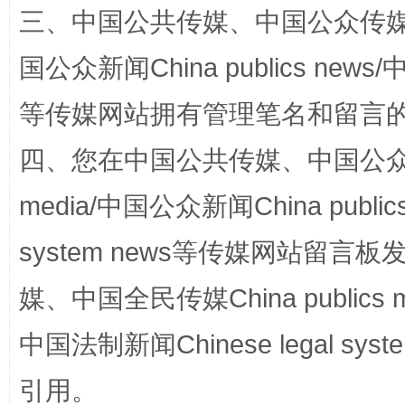
三、中国公共传媒、中国公众传媒、中国全
国公众新闻China publics news/中
等传媒网站拥有管理笔名和留言
四、您在中国公共传媒、中国公众传媒、
站台名比不上好声名
media/中国公众新闻China public
system news等传媒网站留
媒、中国全民传媒China publics me
中国法制新闻Chinese legal 
引用。