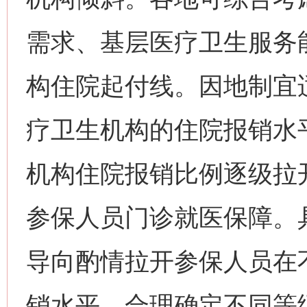
需求、基层医疗卫生服务
构住院起付线。因地制宜
疗卫生机构的住院报销水
机构住院报销比例逐级拉
参保人员门诊就医保障。
导向酌情拉开参保人员在
销水平。合理确定不同等