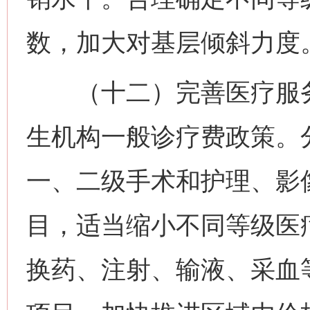
数，加大对基层倾斜力度
（十二）完善医疗服务
生机构一般诊疗费政策。
一、二级手术和护理、影
目，适当缩小不同等级医
换药、注射、输液、采血