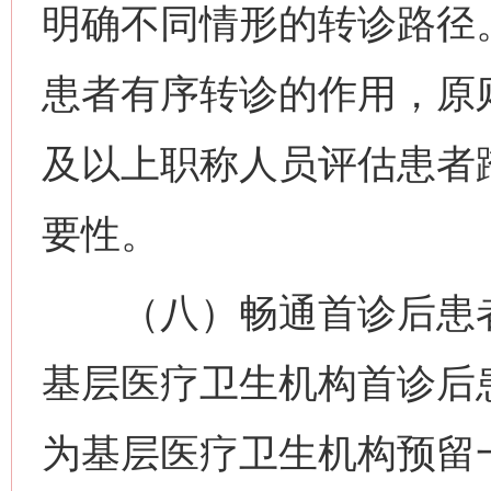
明确不同情形的转诊路径
患者有序转诊的作用，原
及以上职称人员评估患者
要性。
（八）畅通首诊后患者
基层医疗卫生机构首诊后
为基层医疗卫生机构预留