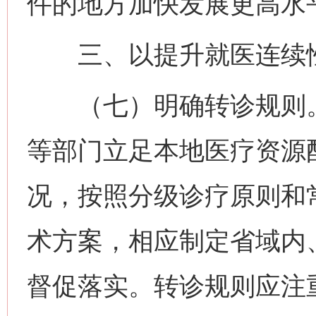
件的地方加快发展更高水
三、以提升就医连续性
（七）明确转诊规则。
等部门立足本地医疗资源
况，按照分级诊疗原则和
术方案，相应制定省域内
督促落实。转诊规则应注