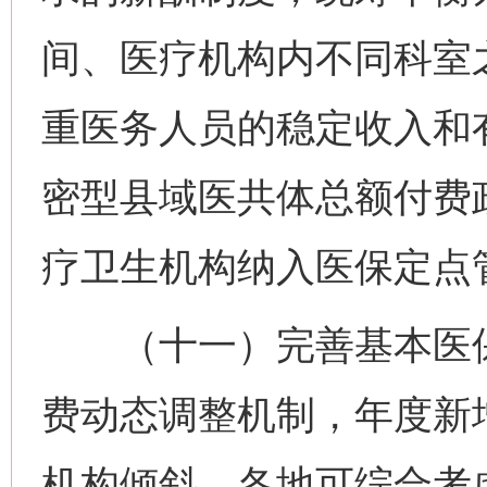
间、医疗机构内不同科室
重医务人员的稳定收入和
密型县域医共体总额付费
疗卫生机构纳入医保定点
（十一）完善基本医保
费动态调整机制，年度新
机构倾斜。各地可综合考