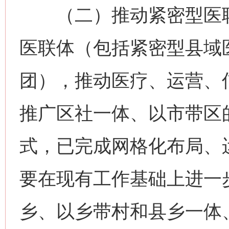
（二）推动紧密型医联
医联体（包括紧密型县域
团），推动医疗、运营、
推广区社一体、以市带区
式，已完成网格化布局、
要在现有工作基础上进一
乡、以乡带村和县乡一体