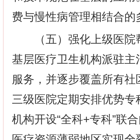
费与慢性病管理相结合的
（五）强化上级医院帮
基层医疗卫生机构派驻主
服务，并逐步覆盖所有社
三级医院定期安排优势专
机构开设“全科+专科”联
医疗资源薄弱地区实现全