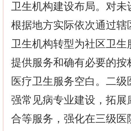
卫生机构建设布局。对未
根据地方实际依次通过辖
卫生机构转型为社区卫生
提供服务和确有必要的按
医疗卫生服务空白。二级
强常见病专业建设，拓展
合等服务，强化在三级医