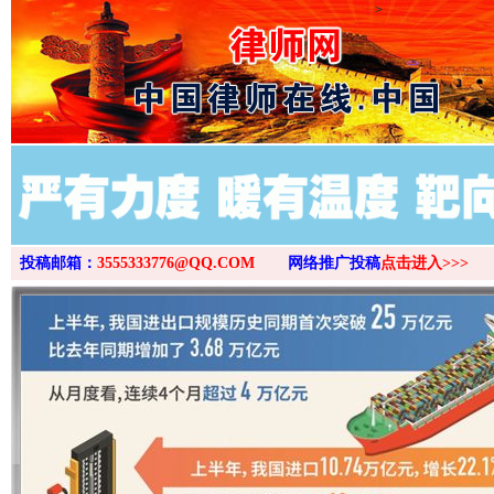
>
投稿邮箱：
3555333776@QQ.COM
网络推广投稿
点击进入>>>