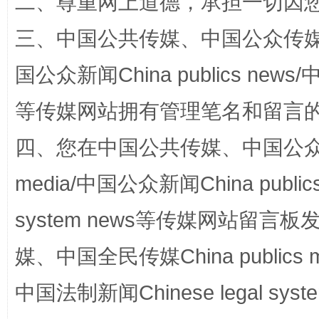
二、尊重网上道德，承担一切因
三、中国公共传媒、中国公众传媒、中国全
国公众新闻China publics news/中
招工难、用工荒背后
等传媒网站拥有管理笔名和留言
四、您在中国公共传媒、中国公众传媒、
media/中国公众新闻China public
system news等传媒网站留
媒、中国全民传媒China publics me
网上购药对药下症？
中国法制新闻Chinese legal 