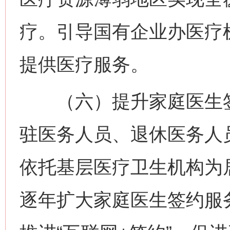
疗。引导国有企业办医疗
提供医疗服务。
（六）提升家庭医生签
驻医务人员、退休医务人
依托基层医疗卫生机构为
逐年扩大家庭医生签约服