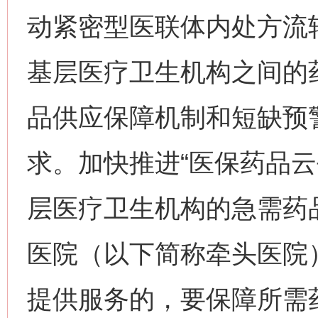
动紧密型医联体内处方流
基层医疗卫生机构之间的
品供应保障机制和短缺预
求。加快推进“医保药品云
层医疗卫生机构的急需药
医院（以下简称牵头医院
提供服务的，要保障所需