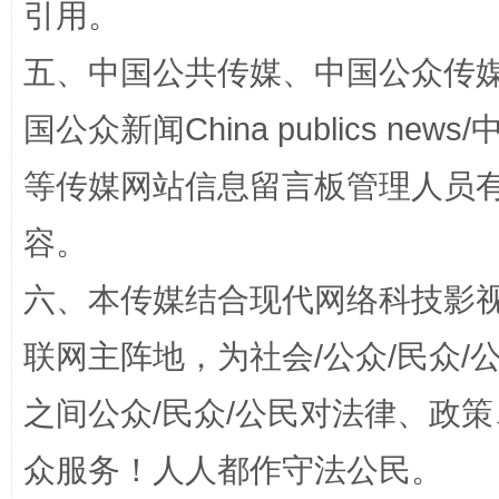
引用。
五、中国公共传媒、中国公众传媒、中国全
国公众新闻China publics news/中
等传媒网站信息留言板管理人员
这是一记警钟！
谢
容。
六、本传媒结合现代网络科技影
联网主阵地，为社会/公众/民众
之间公众/民众/公民对法律、政
众服务！人人都作守法公民。