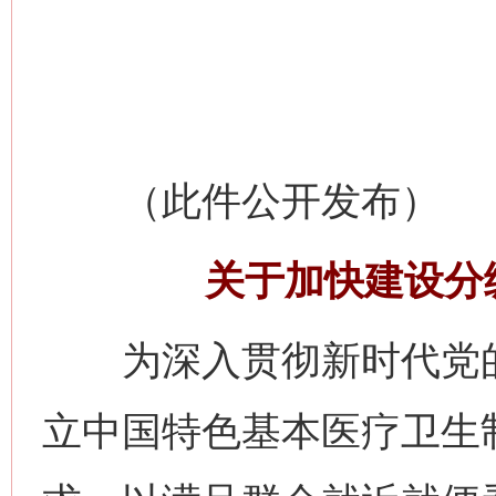
（此件公开发布）
关于加快建设分
为深入贯彻新时代党的
立中国特色基本医疗卫生