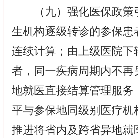
（九）强化医保政策引
生机构逐级转诊的参保患
连续计算；由上级医院下
者，同一疾病周期内不再
地就医直接结算管理服务
平与参保地同级别医疗机
推进将省内及跨省异地就