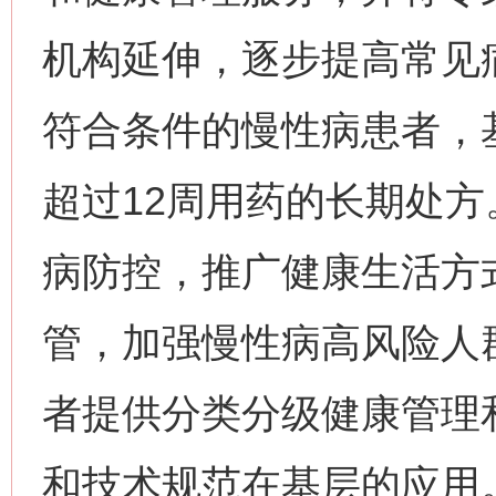
机构延伸，逐步提高常见
符合条件的慢性病患者，
超过12周用药的长期处
病防控，推广健康生活方
管，加强慢性病高风险人
者提供分类分级健康管理
和技术规范在基层的应用