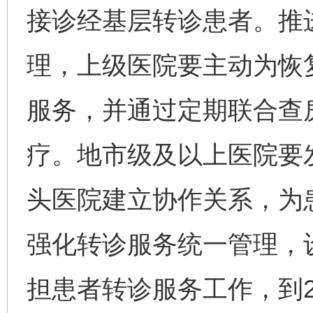
接诊经基层转诊患者。推
理，上级医院要主动为恢
服务，并通过定期联合查
疗。地市级及以上医院要
头医院建立协作关系，为
强化转诊服务统一管理，
担患者转诊服务工作，到2