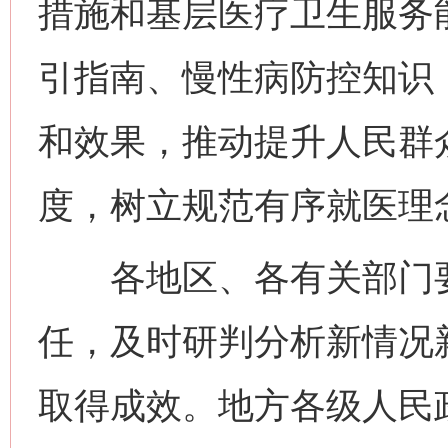
措施和基层医疗卫生服务
引指南、慢性病防控知识
和效果，推动提升人民群
度，树立规范有序就医理
这是一记警钟！
谢
各地区、各有关部门要
任，及时研判分析新情况
取得成效。地方各级人民