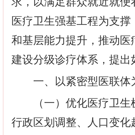
求，以满足群众就近就便
医疗卫生强基工程为支撑
和基层能力提升，推动医
建设分级诊疗体系，提出
一、以紧密型医联体为
（一）优化医疗卫生机
行政区划调整、人口变化