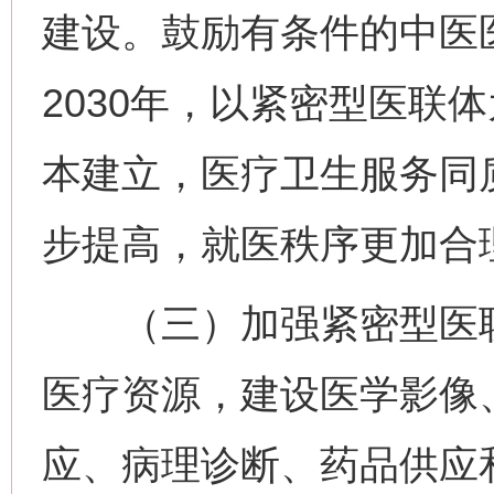
建设。鼓励有条件的中医
2030年，以紧密型医联
本建立，医疗卫生服务同
步提高，就医秩序更加合
（三）加强紧密型医联
医疗资源，建设医学影像
应、病理诊断、药品供应