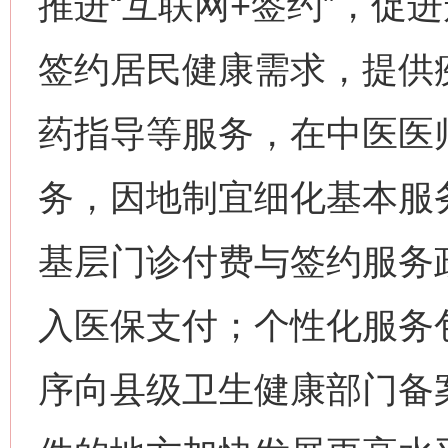
推进“互联网+签约”，促
签约居民健康需求，提供
药指导等服务，在中医医
务，因地制宜细化基本服
基层门诊付费与签约服务
入医保支付；个性化服务
序向县级卫生健康部门备