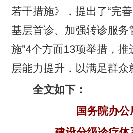
若干措施》，提出了“完
基层首诊、加强转诊服务
施”4个方面13项举措，
层能力提升，以满足群众
全文如下：
国务院办公
建设分级诊疗体