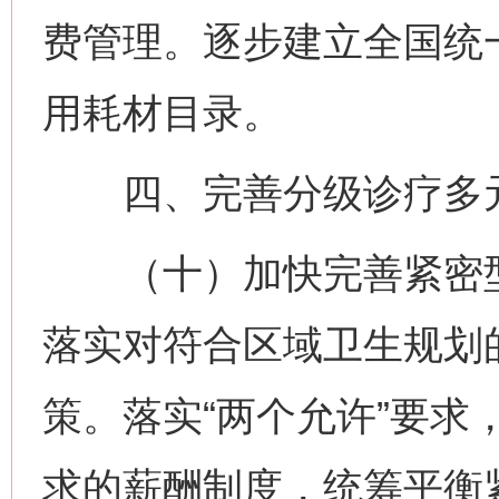
费管理。逐步建立全国统
用耗材目录。
四、完善分级诊疗多
（十）加快完善紧密型
落实对符合区域卫生规划
策。落实“两个允许”要求
求的薪酬制度，统筹平衡