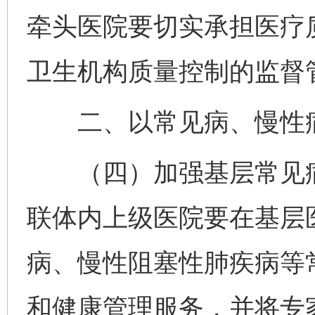
牵头医院要切实承担医疗
卫生机构质量控制的监督
二、以常见病、慢性病
（四）加强基层常见病
联体内上级医院要在基层
病、慢性阻塞性肺疾病等
和健康管理服务，并将专