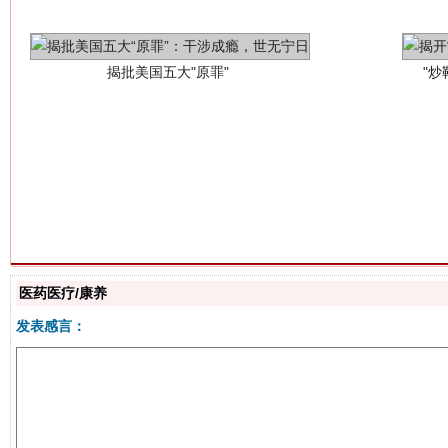
解纷+调解+退费，一次搞定
医药医疗/康养
发表感言：