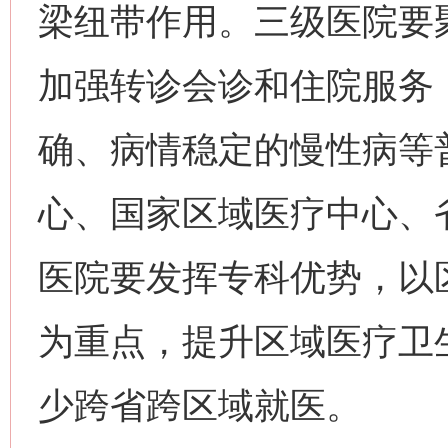
梁纽带作用。三级医院要
加强转诊会诊和住院服务
确、病情稳定的慢性病等
心、国家区域医疗中心、
医院要发挥专科优势，以
为重点，提升区域医疗卫
少跨省跨区域就医。