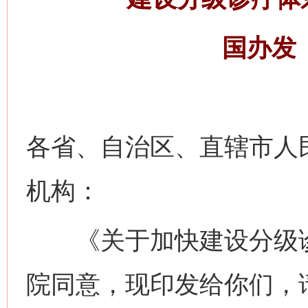
国办发〔
各省、自治区、直辖市人
机构：
《关于加快建设分级诊
院同意，现印发给你们，