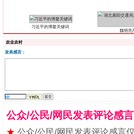
农业农村
发表感言：
生
“刷贴”乱象丛生
公众/公民/网民发表评论感
★
公众/公民/网民发表评论感言