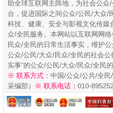
助全球互联网主阵地，为社会公众/
台，促进国际之间公众/公民/大众
科技、健康、安全与影视文化传媒合
众/全民服务。本网站以互联网网络
民众/全民的日常生活事实，维护公众
公众/公民/大众/民众/全民的社会
实事”的公众/公民/大众/民众/全
※ 联系方式：
中国/公众/公共/全
采编部）
※ 联系电话：
010-89525