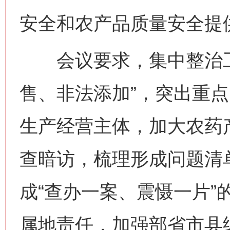
安全和农产品质量安全提
会议要求，集中整治工
售、非法添加”，突出重
生产经营主体，加大农药
查暗访，梳理形成问题清
成“查办一案、震慑一片”
属地责任，加强部省市县