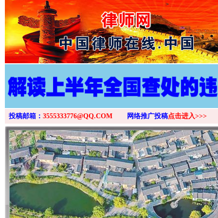
>
投稿邮箱：
3555333776@QQ.COM
网络推广投稿
点击进入>>>