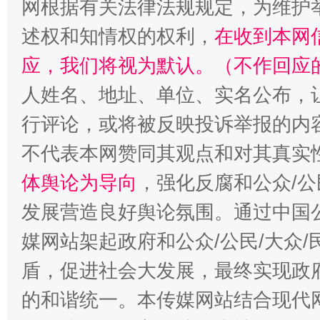
网根据有关法律法规规定，为维护
述权和知情权的权利，
在收到本网
应，我们将视为默认。（不作回应
人姓名、地址、单位、实名公布，让
行评论，或将被反映投诉举报的内
招工难、用工荒背后
不代表本网赞同其观点和对其真实
体舆论为导向
，强化反腐和公众/公
发展营造良好舆论氛围。通过中国公
媒网站架起政府和公众/公民/大众
盾，促进社会大发展，最终实现政府
的和谐统一。本传媒网站结合现代