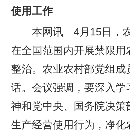
使用工作
本网讯 4月15日，农
在全国范围内开展禁限用
整治。农业农村部党组成
话。会议强调，要深入学
神和党中央、国务院决策
生产经营使用行为，净化