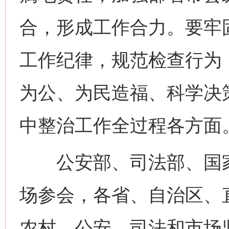
合，形成工作合力。要牢
工作纪律，规范检查行为
为公、为民造福、科学决
中整治工作全过程各方面
公安部、司法部、国家
场参会，各省、自治区、
农村、公安、司法和市场