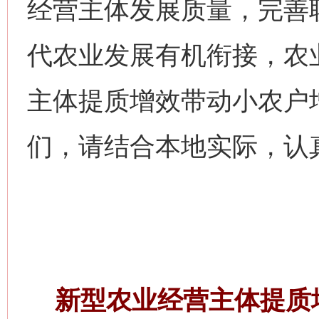
经营主体发展质量，完善
代农业发展有机衔接，农
主体提质增效带动小农户
们，请结合本地实际，认
新型农业经营主体提质