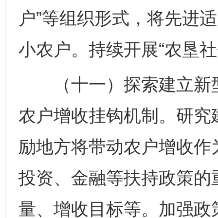
户”等组织形式，将先进
小农户。持续开展“农垦社
（十一）探索建立新型
农户增收挂钩机制。研究
励地方将带动农户增收作
投资、金融等扶持政策的
量、增收目标等。加强政