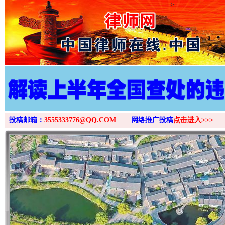
>
投稿邮箱：
3555333776@QQ.COM
网络推广投稿
点击进入>>>