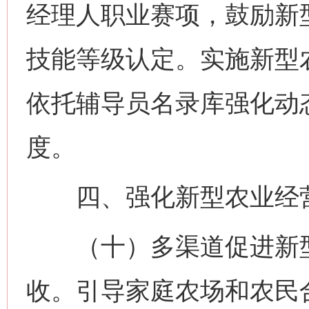
经理人职业赛项，鼓励新
技能等级认定。实施新型
依托辅导员名录库强化动
度。
四、强化新型农业经营
（十）多渠道促进新型
收。引导家庭农场和农民