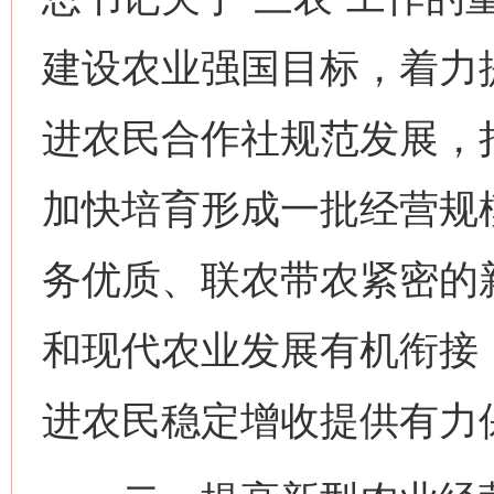
建设农业强国目标，着力
进农民合作社规范发展，
加快培育形成一批经营规
务优质、联农带农紧密的
和现代农业发展有机衔接
进农民稳定增收提供有力