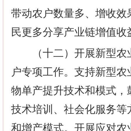
带动农户数量多、增收效
民更多分享产业链增值收
（十二）开展新型农业
户专项工作。支持新型农
物单产提升技术和模式，
技术培训、社会化服务等
和增产模式。开展应对农