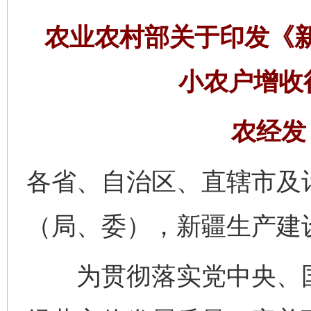
农业农村部关于印发《
小农户增收
农经发〔
各省、自治区、直辖市及
（局、委），新疆生产建
为贯彻落实党中央、国