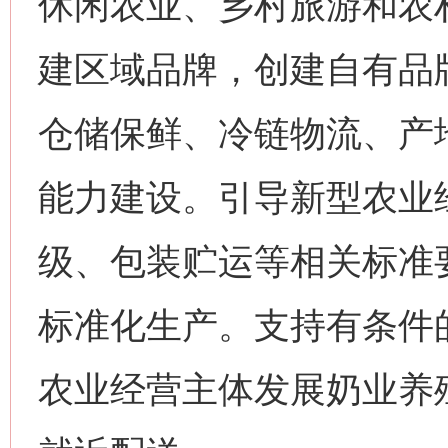
休闲农业、乡村旅游和农
建区域品牌，创建自有品
仓储保鲜、冷链物流、产
能力建设。引导新型农业
级、包装贮运等相关标准
标准化生产。支持有条件
农业经营主体发展奶业养