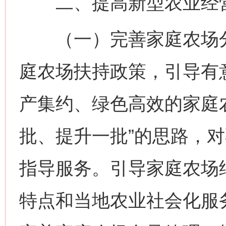
二、提高新型农业经营
（一）完善家庭农场分
庭农场扶持政策，引导有
产集约、绿色高效的家庭
批、提升一批”的思路，
指导服务。引导家庭农场
特点和当地农业社会化服