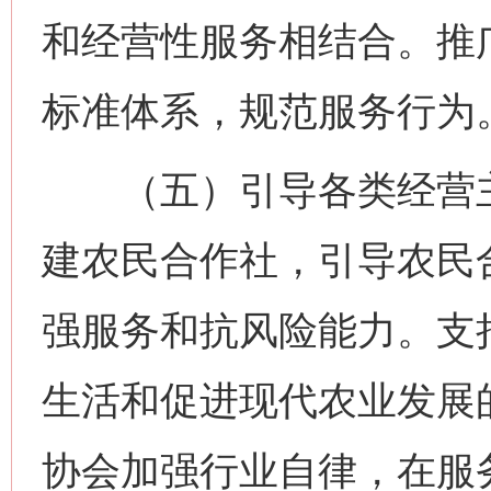
和经营性服务相结合。推
标准体系，规范服务行为
（五）引导各类经营主
建农民合作社，引导农民
强服务和抗风险能力。支
生活和促进现代农业发展
协会加强行业自律，在服