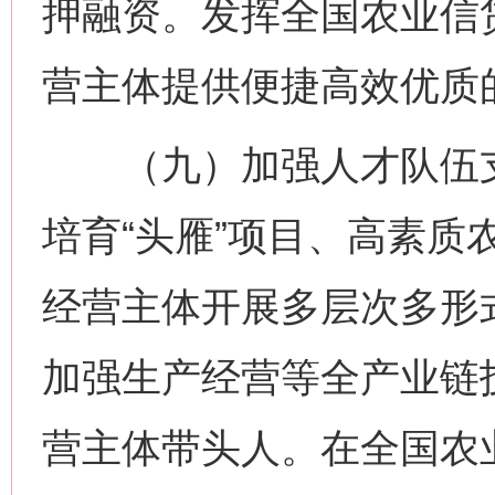
押融资。发挥全国农业信
营主体提供便捷高效优质
（九）加强人才队伍支
培育“头雁”项目、高素质
经营主体开展多层次多形
加强生产经营等全产业链
营主体带头人。在全国农