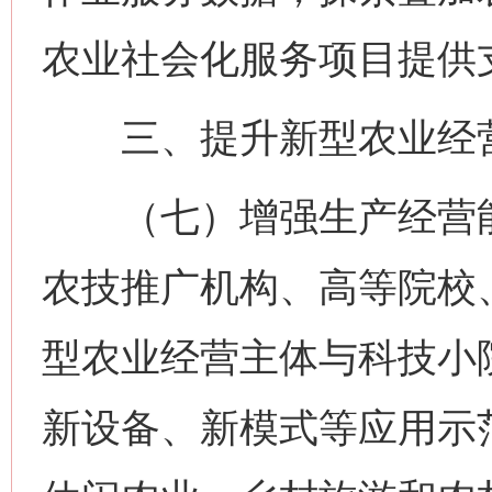
农业社会化服务项目提供
三、提升新型农业经营
（七）增强生产经营能
农技推广机构、高等院校
型农业经营主体与科技小
新设备、新模式等应用示