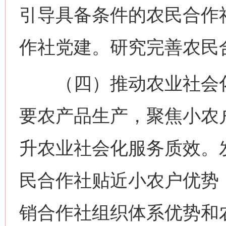
引导具备条件的农民合作
作社党建。研究完善农民
（四）推动农业社会化
要农产品生产，聚焦小农
升农业社会化服务质效。
民合作社贴近小农户优势
销合作社组织体系优势和