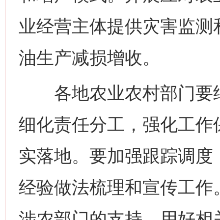
业经营主体提供灾害监测
油生产减损增收。
各地农业农村部门要结
细化责任分工，强化工作
实落地。要加强跟踪调度
经验做法梳理和宣传工作
网上购药对药下症？
涉农部门的支持，用好相