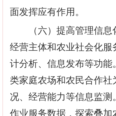
面发挥应有作用。
（六）提高管理信息化
经营主体和农业社会化服
计分析、信息发布等功能
类家庭农场和农民合作社
况、经营能力等信息监测
作业服务数据，探索叠加