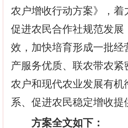
农户增收行动方案》，着
促进农民合作社规范发展
效，加快培育形成一批经
产服务优质、联农带农紧
农户和现代农业发展有机
系、促进农民稳定增收提
方案全文如下：