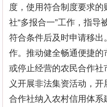
度，使用符合制度要求的
社“多报合一”工作，指导
符合条件后及时申请移出
作。推动健全畅通便捷的
或停止经营的农民合作社
义开展非法集资活动，开
合作社纳入农村信用体系