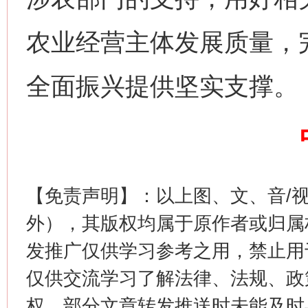
农业经营主体发展质量，
全面振兴提供坚实支撑。
这是一记警钟！
谢
【免责声明】：以上图、文、音/
外），其版权均属于原作者或归属
发推广仅供学习参考之用，禁止用
仅供交流学习了解法律、法规、政
权，部分文章转发推送时未能及时