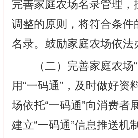
完善家庭农场名录管理，
调整的原则，将符合条件
名录。鼓励家庭农场依法
（二）完善家庭农场“一
用“一码通”，及时做好资
场依托“一码通”向消费者
建立“一码通”信息推送机