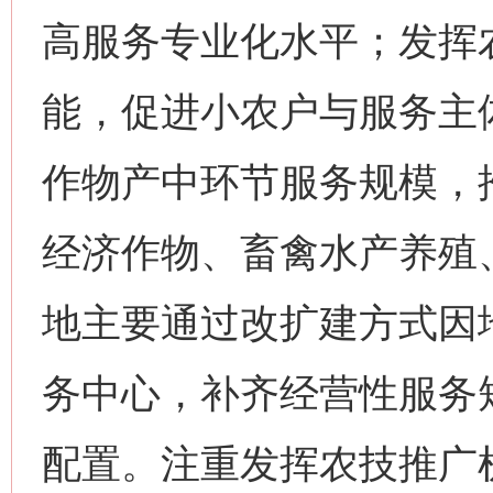
高服务专业化水平；发挥
能，促进小农户与服务主
作物产中环节服务规模，
经济作物、畜禽水产养殖
地主要通过改扩建方式因
务中心，补齐经营性服务
配置。注重发挥农技推广