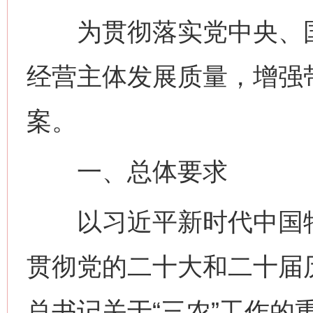
为贯彻落实党中央、国
经营主体发展质量，增强
案。
一、总体要求
以习近平新时代中国特
贯彻党的二十大和二十届
总书记关于“三农”工作的