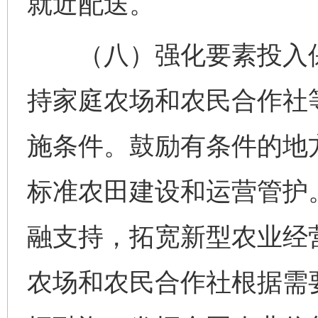
就近配送。
（八）强化要素投入保
持家庭农场和农民合作社
施条件。鼓励有条件的地
标准农田建设和运营管护
融支持，拓宽新型农业经
农场和农民合作社根据需