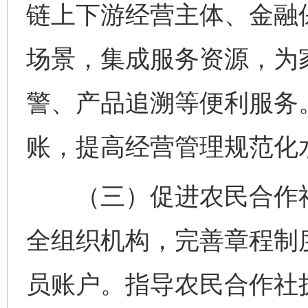
链上下游经营主体、金融保
场景，集成服务资源，为
警、产品追溯等便利服务
账，提高经营管理规范化
（三）促进农民合作社
全组织机构，完善章程制
员账户。指导农民合作社