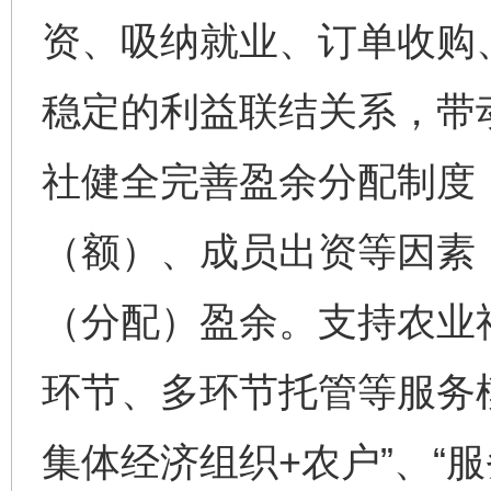
资、吸纳就业、订单收购
稳定的利益联结关系，带
社健全完善盈余分配制度
（额）、成员出资等因素
（分配）盈余。支持农业
环节、多环节托管等服务
集体经济组织+农户”、“