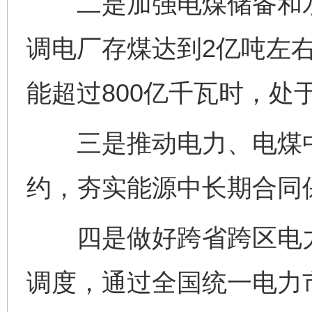
二是加强电煤储备和水
调电厂存煤达到2亿吨左右
能超过800亿千瓦时，处
三是推动电力、电煤中
约，夯实能源中长期合同保
四是做好跨省跨区电力
调度，通过全国统一电力