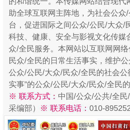
的和谐统一。本传媒网站结合现代
助全球互联网主阵地，为社会公众/
台，促进国际之间公众/公民/大众
科技、健康、安全与影视文化传媒合
众/全民服务。本网站以互联网网络
民众/全民的日常生活事实，维护公众
公众/公民/大众/民众/全民的社会
实事”的公众/公民/大众/民众/全
※ 联系方式：
中国/公众/公共/全
采编部）
※ 联系电话：
010-89525