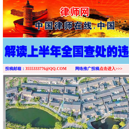
>
投稿邮箱：
3555333776@QQ.COM
网络推广投稿
点击进入>>>