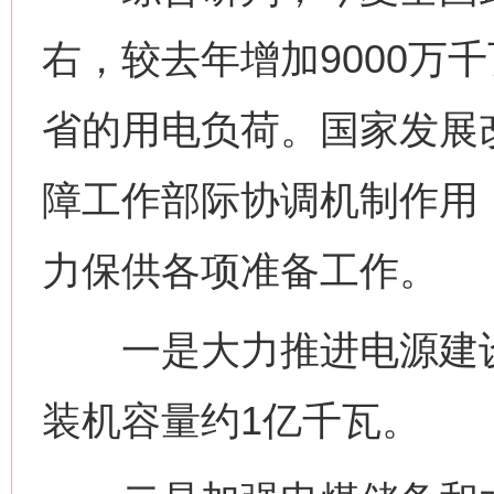
右，较去年增加9000万
省的用电负荷。国家发展
障工作部际协调机制作用
力保供各项准备工作。
一是大力推进电源建设
装机容量约1亿千瓦。