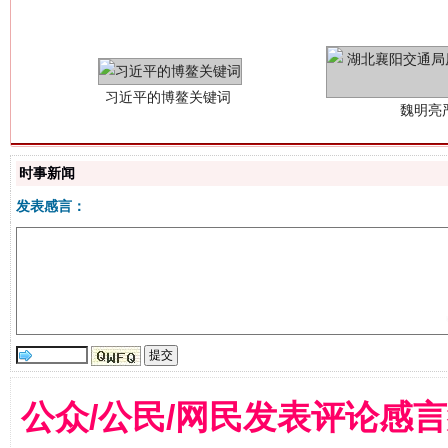
时事新闻
发表感言：
生
“刷贴”乱象丛生
公众/公民/网民发表评论感