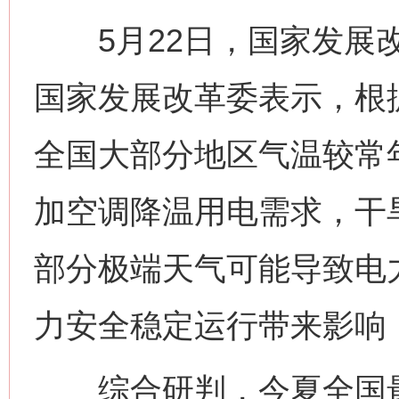
5月22日，国家发展改
国家发展改革委表示，根
全国大部分地区气温较常
加空调降温用电需求，干
部分极端天气可能导致电
力安全稳定运行带来影响
综合研判，今夏全国最