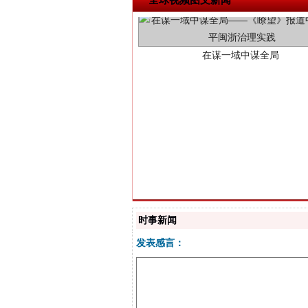
习近平的博鳌关键词
时事新闻
发表感言：