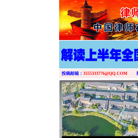
投稿邮箱：
3555333776@QQ.COM