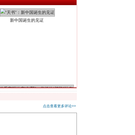
千亩耕地变“别墅”
点击查看更多评论>>